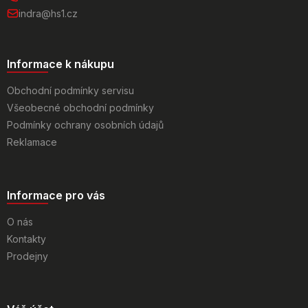
indra@hs1.cz
Informace k nákupu
Obchodní podmínky servisu
Všeobecné obchodní podmínky
Podmínky ochrany osobních údajů
Reklamace
Informace pro vás
O nás
Kontakty
Prodejny