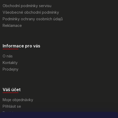
Obchodní podmínky servisu
Všeobecné obchodní podmínky
Podmínky ochrany osobních údajů
Reklamace
Informace pro vás
O nás
Kontakty
Prodejny
Váš účet
Moje objednávky
Přihlásit se
Registrace