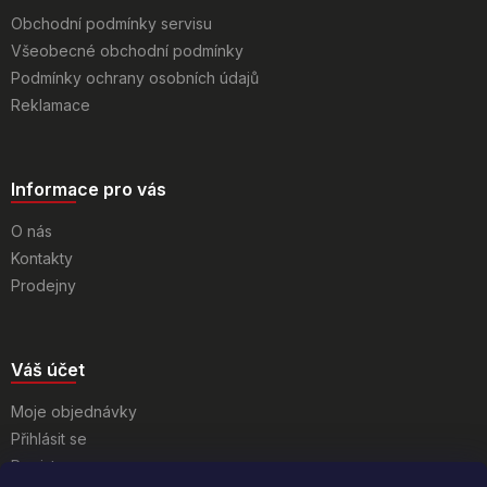
Obchodní podmínky servisu
Všeobecné obchodní podmínky
Podmínky ochrany osobních údajů
Reklamace
Informace pro vás
O nás
Kontakty
Prodejny
Váš účet
Moje objednávky
Přihlásit se
Registrace