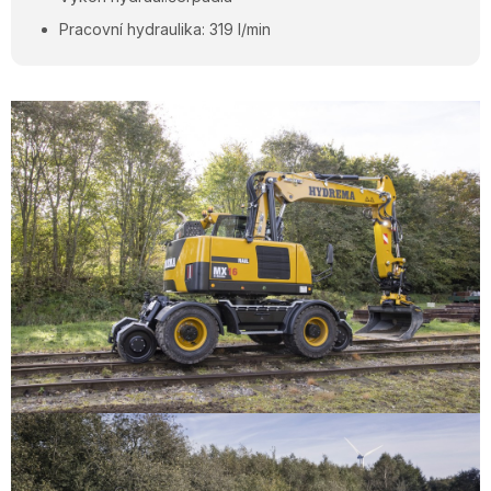
Pracovní hydraulika: 319 l/min