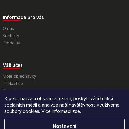
Informace pro vás
O nás
Kontakty
Prodejny
Váš účet
Moje objednávky
Přihlásit se
Registrace
K personalizaci obsahu a reklam, poskytování funkcí
sociálních médií a analýze naší návštěvnosti využíváme
soubory cookies. Více informací
zde
.
Nastavení